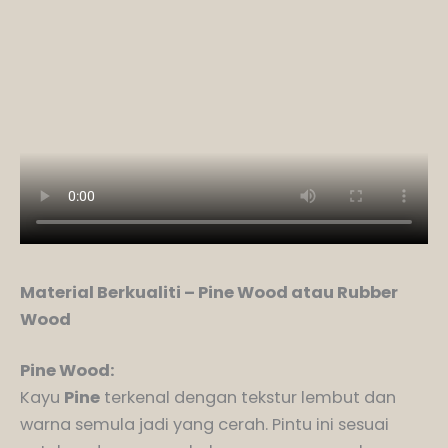
Material Berkualiti – Pine Wood atau Rubber
Wood
Pine Wood:
Kayu
Pine
terkenal dengan tekstur lembut dan
warna semula jadi yang cerah. Pintu ini sesuai