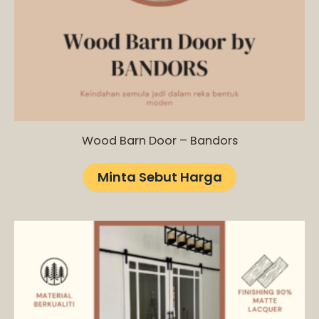
Wood Barn Door – Bandors
Minta Sebut Harga