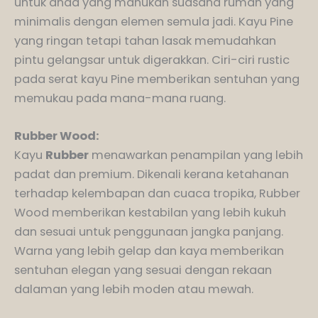
untuk anda yang mahukan suasana rumah yang
minimalis dengan elemen semula jadi. Kayu Pine
yang ringan tetapi tahan lasak memudahkan
pintu gelangsar untuk digerakkan. Ciri-ciri rustic
pada serat kayu Pine memberikan sentuhan yang
memukau pada mana-mana ruang.
Rubber Wood:
Kayu
Rubber
menawarkan penampilan yang lebih
padat dan premium. Dikenali kerana ketahanan
terhadap kelembapan dan cuaca tropika, Rubber
Wood memberikan kestabilan yang lebih kukuh
dan sesuai untuk penggunaan jangka panjang.
Warna yang lebih gelap dan kaya memberikan
sentuhan elegan yang sesuai dengan rekaan
dalaman yang lebih moden atau mewah.