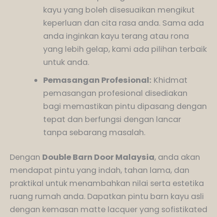
kayu yang boleh disesuaikan mengikut
keperluan dan cita rasa anda. Sama ada
anda inginkan kayu terang atau rona
yang lebih gelap, kami ada pilihan terbaik
untuk anda.
Pemasangan Profesional:
Khidmat
pemasangan profesional disediakan
bagi memastikan pintu dipasang dengan
tepat dan berfungsi dengan lancar
tanpa sebarang masalah.
Dengan
Double Barn Door Malaysia
, anda akan
mendapat pintu yang indah, tahan lama, dan
praktikal untuk menambahkan nilai serta estetika
ruang rumah anda. Dapatkan pintu barn kayu asli
dengan kemasan matte lacquer yang sofistikated