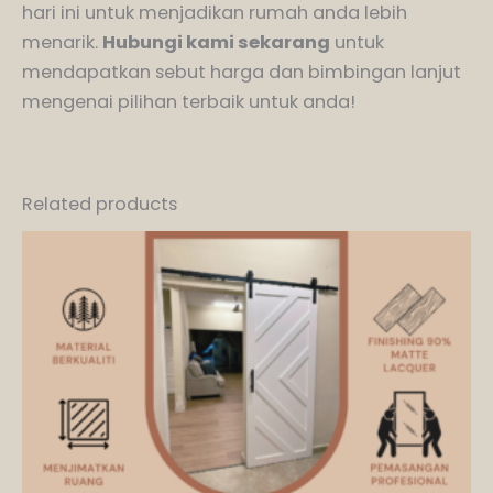
hari ini untuk menjadikan rumah anda lebih
menarik.
Hubungi kami sekarang
untuk
mendapatkan sebut harga dan bimbingan lanjut
mengenai pilihan terbaik untuk anda!
Related products