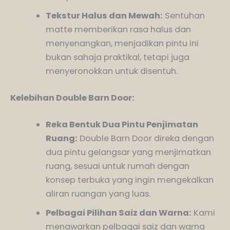
Tekstur Halus dan Mewah:
Sentuhan
matte memberikan rasa halus dan
menyenangkan, menjadikan pintu ini
bukan sahaja praktikal, tetapi juga
menyeronokkan untuk disentuh.
Kelebihan Double Barn Door:
Reka Bentuk Dua Pintu Penjimatan
Ruang:
Double Barn Door direka dengan
dua pintu gelangsar yang menjimatkan
ruang, sesuai untuk rumah dengan
konsep terbuka yang ingin mengekalkan
aliran ruangan yang luas.
Pelbagai Pilihan Saiz dan Warna:
Kami
menawarkan pelbagai saiz dan warna