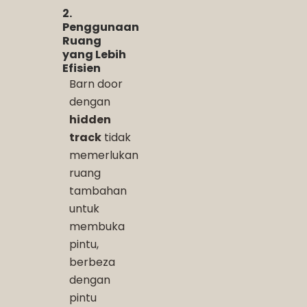
2.
Penggunaan
Ruang
yang Lebih
Efisien
Barn door
dengan
hidden
track
tidak
memerlukan
ruang
tambahan
untuk
membuka
pintu,
berbeza
dengan
pintu