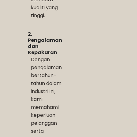
kualiti yang
tinggi.
2.
Pengalaman
dan
Kepakaran
Dengan
pengalaman
bertahun-
tahun dalam
industri ini,
kami
memahami
keperluan
pelanggan
serta