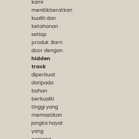
kami
menitikberatkan
kualiti dan
ketahanan
setiap
produk. Barn
door dengan
hidden
track
diperbuat
daripada
bahan
berkualiti
tinggi yang
memastikan
jangka hayat
yang