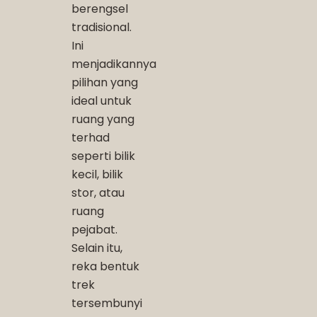
berengsel
tradisional.
Ini
menjadikannya
pilihan yang
ideal untuk
ruang yang
terhad
seperti bilik
kecil, bilik
stor, atau
ruang
pejabat.
Selain itu,
reka bentuk
trek
tersembunyi