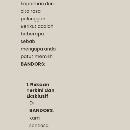
keperluan dan
cita rasa
pelanggan.
Berikut adalah
beberapa
sebab
mengapa anda
patut memilih
BANDORS
:
1. Rekaan
Terkini dan
Eksklusif
Di
BANDORS
,
kami
sentiasa