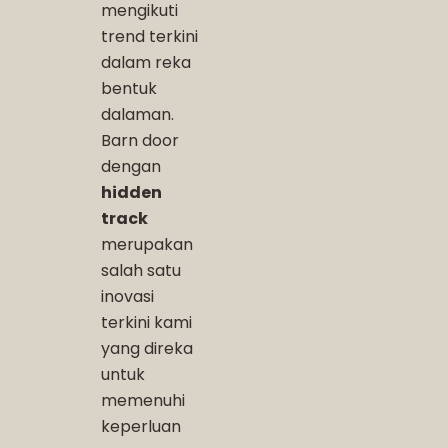
mengikuti
trend terkini
dalam reka
bentuk
dalaman.
Barn door
dengan
hidden
track
merupakan
salah satu
inovasi
terkini kami
yang direka
untuk
memenuhi
keperluan