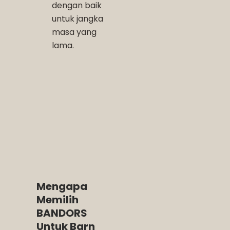
dengan baik
untuk jangka
masa yang
lama.
Mengapa
Memilih
BANDORS
Untuk Barn