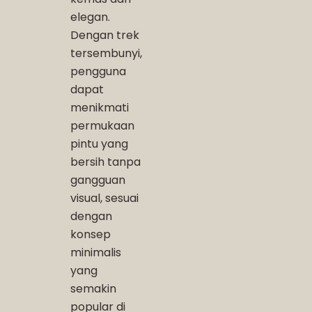
elegan.
Dengan trek
tersembunyi,
pengguna
dapat
menikmati
permukaan
pintu yang
bersih tanpa
gangguan
visual, sesuai
dengan
konsep
minimalis
yang
semakin
popular di