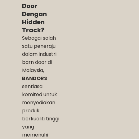
Door
Dengan
Hidden
Track?
Sebagai salah
satu peneraju
dalam industri
barn door di
Malaysia,
BANDORS
sentiasa
komited untuk
menyediakan
produk
berkualiti tinggi
yang
memenuhi