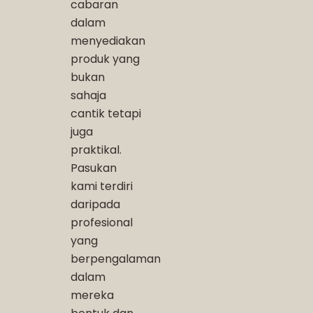
cabaran
dalam
menyediakan
produk yang
bukan
sahaja
cantik tetapi
juga
praktikal.
Pasukan
kami terdiri
daripada
profesional
yang
berpengalaman
dalam
mereka