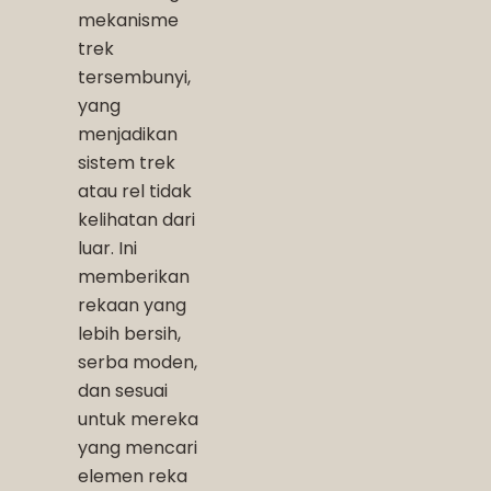
mekanisme
trek
tersembunyi,
yang
menjadikan
sistem trek
atau rel tidak
kelihatan dari
luar. Ini
memberikan
rekaan yang
lebih bersih,
serba moden,
dan sesuai
untuk mereka
yang mencari
elemen reka