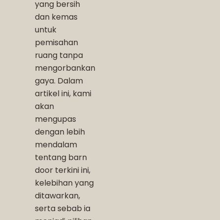
yang bersih
dan kemas
untuk
pemisahan
ruang tanpa
mengorbankan
gaya. Dalam
artikel ini, kami
akan
mengupas
dengan lebih
mendalam
tentang barn
door terkini ini,
kelebihan yang
ditawarkan,
serta sebab ia