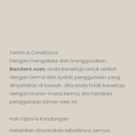
Terms & Conditions
Dengan mengakses dan menggunakan
Bandors.com
, anda bersetuju untuk terikat
dengan terma dan syarat penggunaan yang
dinyatakan di bawah. Jika anda tidak bersetuju
dengan mana-mana terma, sila hentikan
penggunaan laman web ini.
Hak Cipta & Kandungan
Melainkan dinyatakan sebaliknya, semua