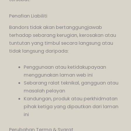
Penafian Liabiliti
Bandors tidak akan bertanggungjawab
terhadap sebarang kerugian, kerosakan atau
tuntutan yang timbul secara langsung atau
tidak langsung daripada:
Penggunaan atau ketidakupayaan
menggunakan laman web ini
Sebarang ralat teknikal, gangguan atau
masalah pelayan
Kandungan, produk atau perkhidmatan
pihak ketiga yang dipautkan dari laman
ini
Perubahan Terma & Syarat