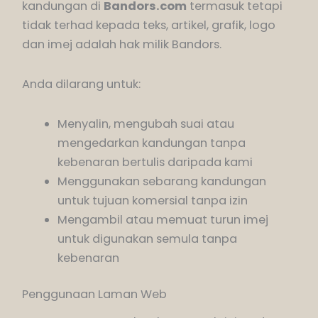
kandungan di
Bandors.com
termasuk tetapi
tidak terhad kepada teks, artikel, grafik, logo
dan imej adalah hak milik Bandors.
Anda dilarang untuk:
Menyalin, mengubah suai atau
mengedarkan kandungan tanpa
kebenaran bertulis daripada kami
Menggunakan sebarang kandungan
untuk tujuan komersial tanpa izin
Mengambil atau memuat turun imej
untuk digunakan semula tanpa
kebenaran
Penggunaan Laman Web