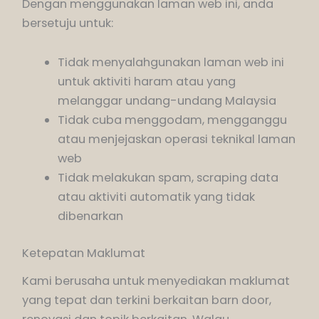
Dengan menggunakan laman web ini, anda
bersetuju untuk:
Tidak menyalahgunakan laman web ini
untuk aktiviti haram atau yang
melanggar undang-undang Malaysia
Tidak cuba menggodam, mengganggu
atau menjejaskan operasi teknikal laman
web
Tidak melakukan spam, scraping data
atau aktiviti automatik yang tidak
dibenarkan
Ketepatan Maklumat
Kami berusaha untuk menyediakan maklumat
yang tepat dan terkini berkaitan barn door,