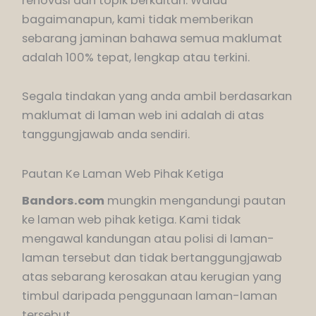
renovasi dan topik berkaitan. Walau
bagaimanapun, kami tidak memberikan
sebarang jaminan bahawa semua maklumat
adalah 100% tepat, lengkap atau terkini.
Segala tindakan yang anda ambil berdasarkan
maklumat di laman web ini adalah di atas
tanggungjawab anda sendiri.
Pautan Ke Laman Web Pihak Ketiga
Bandors.com
mungkin mengandungi pautan
ke laman web pihak ketiga. Kami tidak
mengawal kandungan atau polisi di laman-
laman tersebut dan tidak bertanggungjawab
atas sebarang kerosakan atau kerugian yang
timbul daripada penggunaan laman-laman
tersebut.